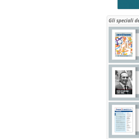
Gli speciali d