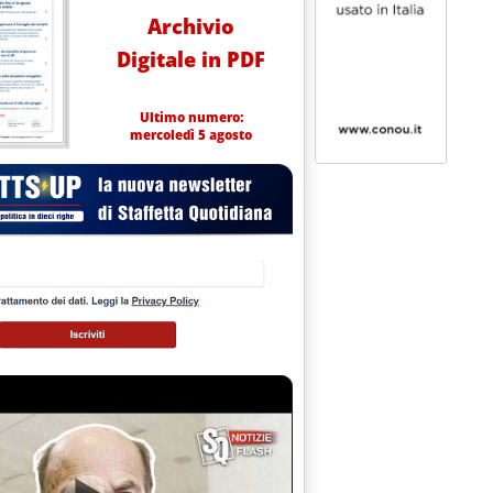
Archivio
Digitale in PDF
Ultimo numero:
mercoledì 5 agosto