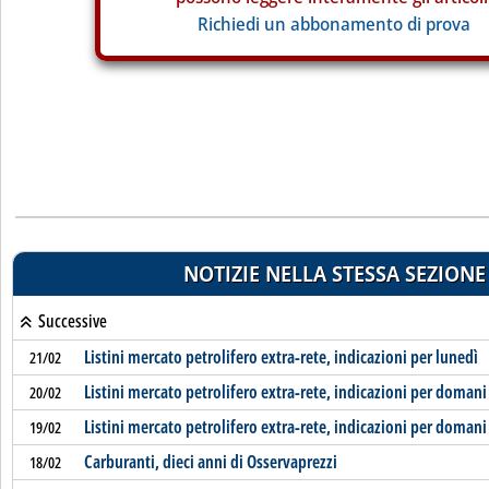
Richiedi un abbonamento di prova
NOTIZIE NELLA STESSA SEZIONE
Successive
Listini mercato petrolifero extra-rete, indicazioni per lunedì
21/02
Listini mercato petrolifero extra-rete, indicazioni per domani
20/02
Listini mercato petrolifero extra-rete, indicazioni per domani
19/02
Carburanti, dieci anni di Osservaprezzi
18/02