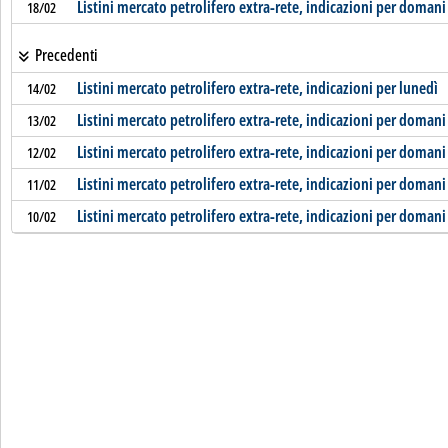
Listini mercato petrolifero extra-rete, indicazioni per domani
18/02
Precedenti
Listini mercato petrolifero extra-rete, indicazioni per lunedì
14/02
Listini mercato petrolifero extra-rete, indicazioni per domani
13/02
Listini mercato petrolifero extra-rete, indicazioni per domani
12/02
Listini mercato petrolifero extra-rete, indicazioni per domani
11/02
Listini mercato petrolifero extra-rete, indicazioni per domani
10/02