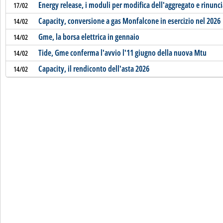
Energy release, i moduli per modifica dell'aggregato e rinunci
17/02
Capacity, conversione a gas Monfalcone in esercizio nel 2026
14/02
Gme, la borsa elettrica in gennaio
14/02
Tide, Gme conferma l'avvio l'11 giugno della nuova Mtu
14/02
Capacity, il rendiconto dell'asta 2026
14/02