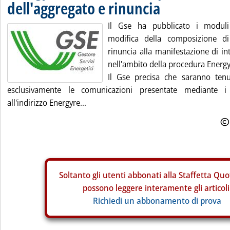
dell'aggregato e rinuncia
Il Gse ha pubblicato i modul
modifica della composizione d
rinuncia alla manifestazione di in
nell'ambito della procedura Energy
Il Gse precisa che saranno tenu
esclusivamente le comunicazioni presentate mediante i
all'indirizzo Energyre...
Soltanto gli
utenti abbonati alla Staffetta Quo
possono leggere interamente gli articoli
Richiedi un abbonamento di prova