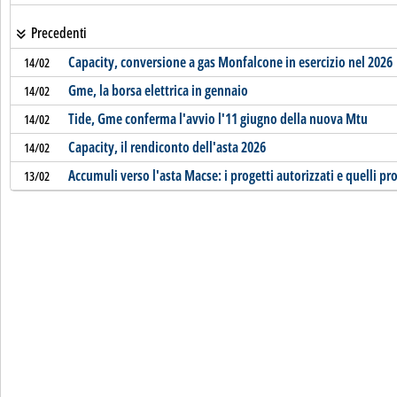
Precedenti
Capacity, conversione a gas Monfalcone in esercizio nel 2026
14/02
Gme, la borsa elettrica in gennaio
14/02
Tide, Gme conferma l'avvio l'11 giugno della nuova Mtu
14/02
Capacity, il rendiconto dell'asta 2026
14/02
Accumuli verso l'asta Macse: i progetti autorizzati e quelli pro
13/02