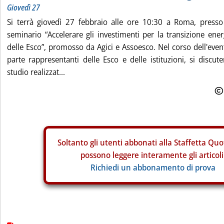
Giovedì 27
Si terrà giovedì 27 febbraio alle ore 10:30 a Roma, press
seminario “Accelerare gli investimenti per la transizione energ
delle Esco”, promosso da Agici e Assoesco. Nel corso dell'eve
parte rappresentanti delle Esco e delle istituzioni, si discut
studio realizzat...
Soltanto gli
utenti abbonati alla Staffetta Quo
possono leggere interamente gli articoli
Richiedi un abbonamento di prova