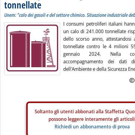
tonnellate
Unem: "calo dei gasoli e del settore chimico. Situazione industriale de
I consumi petroliferi italiani han
un calo di 241.000 tonnellate ris
dello scorso anno, attestandosi
tonnellate contro le 4 milioni 5
gennaio 2024. Nella co
accompagnamento dei dati dif
dell'Ambiente e della Sicurezza Energ
Soltanto gli
utenti abbonati alla Staffetta Quo
possono leggere interamente gli articoli
Richiedi un abbonamento di prova