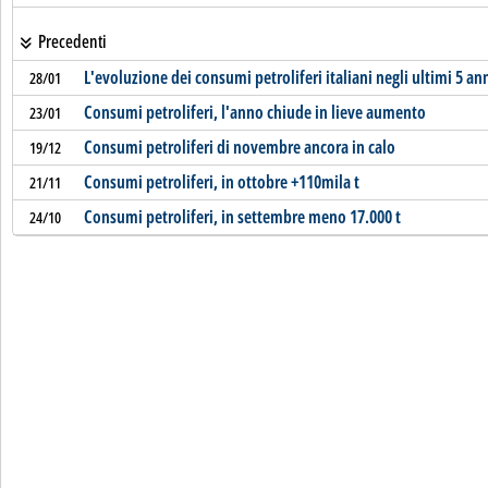
Precedenti
L'evoluzione dei consumi petroliferi italiani negli ultimi 5 an
28/01
Consumi petroliferi, l'anno chiude in lieve aumento
23/01
Consumi petroliferi di novembre ancora in calo
19/12
Consumi petroliferi, in ottobre +110mila t
21/11
Consumi petroliferi, in settembre meno 17.000 t
24/10