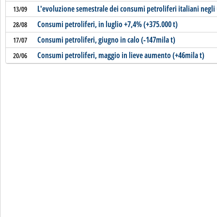
L'evoluzione semestrale dei consumi petroliferi italiani negli 
13/09
Consumi petroliferi, in luglio +7,4% (+375.000 t)
28/08
Consumi petroliferi, giugno in calo (-147mila t)
17/07
Consumi petroliferi, maggio in lieve aumento (+46mila t)
20/06