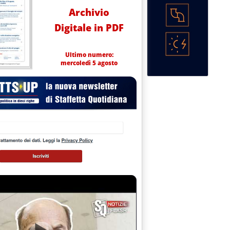
Archivio
Digitale in PDF
Ultimo numero:
mercoledì 5 agosto