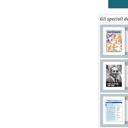
Gli speciali d