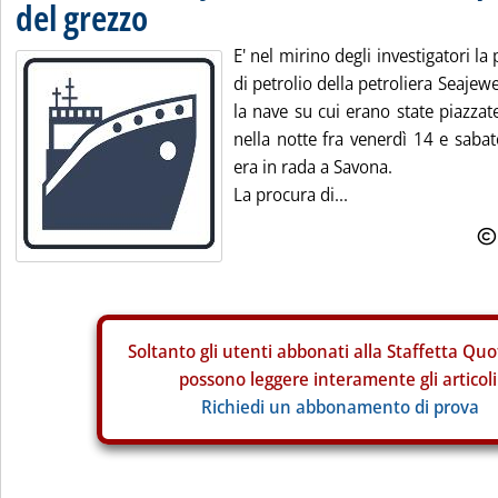
del grezzo
E' nel mirino degli investigatori la
di petrolio della petroliera Seajew
la nave su cui erano state piazza
nella notte fra venerdì 14 e saba
era in rada a Savona.
La procura di...
Soltanto gli
utenti abbonati alla Staffetta Quo
possono leggere interamente gli articoli
Richiedi un abbonamento di prova