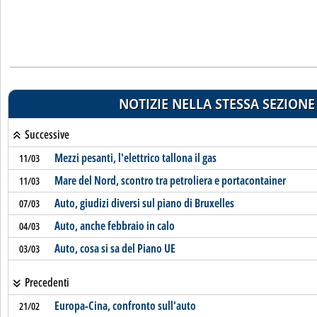
NOTIZIE NELLA STESSA SEZIONE
Successive
Mezzi pesanti, l'elettrico tallona il gas
11/03
Mare del Nord, scontro tra petroliera e portacontainer
11/03
Auto, giudizi diversi sul piano di Bruxelles
07/03
Auto, anche febbraio in calo
04/03
Auto, cosa si sa del Piano UE
03/03
Precedenti
Europa-Cina, confronto sull'auto
21/02