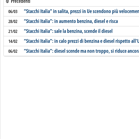
Precedenti
“Stacchi Italia” in salita, prezzi in Ue scendono più veloceme
06/03
“Stacchi Italia”: in aumento benzina, diesel e risca
28/02
“Stacchi Italia”: sale la benzina, scende il diesel
21/02
“Stacchi Italia”: in calo prezzi di benzina e diesel rispetto all'
14/02
“Stacchi Italia”: diesel scende ma non troppo, si riduce ancora
06/02