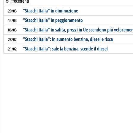
Precedenti
“Stacchi Italia” in diminuzione
20/03
“Stacchi Italia” in peggioramento
14/03
“Stacchi Italia” in salita, prezzi in Ue scendono più veloceme
06/03
“Stacchi Italia”: in aumento benzina, diesel e risca
28/02
“Stacchi Italia”: sale la benzina, scende il diesel
21/02