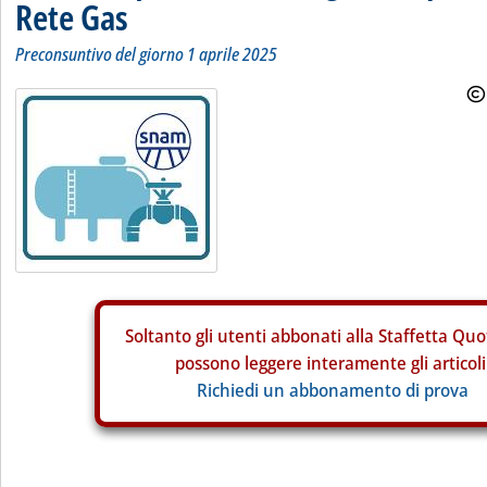
Rete Gas
Preconsuntivo del giorno 1 aprile 2025
Soltanto gli
utenti abbonati alla Staffetta Quo
possono leggere interamente gli articoli
Richiedi un abbonamento di prova