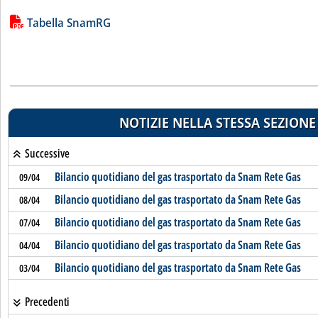
Lista allegati PDF alla notizia
Tabella SnamRG
NOTIZIE NELLA STESSA SEZIONE
Successive
Bilancio quotidiano del gas trasportato da Snam Rete Gas
09/04
Bilancio quotidiano del gas trasportato da Snam Rete Gas
08/04
Bilancio quotidiano del gas trasportato da Snam Rete Gas
07/04
Bilancio quotidiano del gas trasportato da Snam Rete Gas
04/04
Bilancio quotidiano del gas trasportato da Snam Rete Gas
03/04
Precedenti