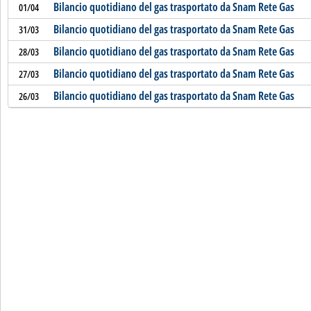
Bilancio quotidiano del gas trasportato da Snam Rete Gas
01/04
Bilancio quotidiano del gas trasportato da Snam Rete Gas
31/03
Bilancio quotidiano del gas trasportato da Snam Rete Gas
28/03
Bilancio quotidiano del gas trasportato da Snam Rete Gas
27/03
Bilancio quotidiano del gas trasportato da Snam Rete Gas
26/03