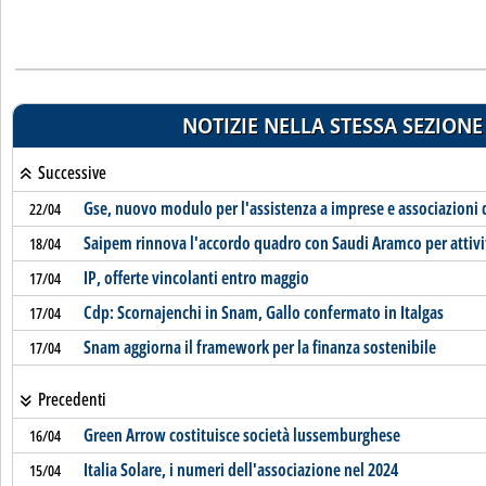
NOTIZIE NELLA STESSA SEZIONE
Successive
Gse, nuovo modulo per l'assistenza a imprese e associazioni d
22/04
Saipem rinnova l'accordo quadro con Saudi Aramco per attivi
18/04
IP, offerte vincolanti entro maggio
17/04
Cdp: Scornajenchi in Snam, Gallo confermato in Italgas
17/04
Snam aggiorna il framework per la finanza sostenibile
17/04
Precedenti
Green Arrow costituisce società lussemburghese
16/04
Italia Solare, i numeri dell'associazione nel 2024
15/04