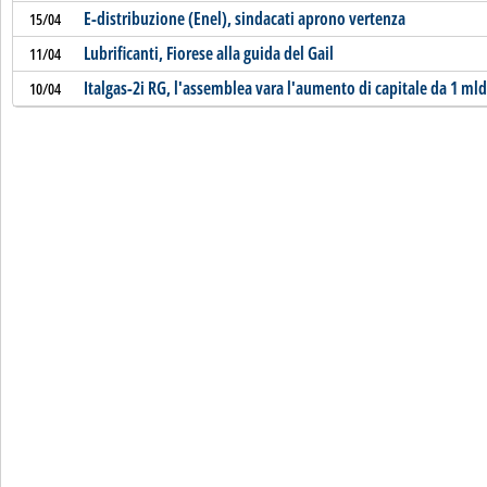
E-distribuzione (Enel), sindacati aprono vertenza
15/04
Lubrificanti, Fiorese alla guida del Gail
11/04
Italgas-2i RG, l'assemblea vara l'aumento di capitale da 1 mld
10/04