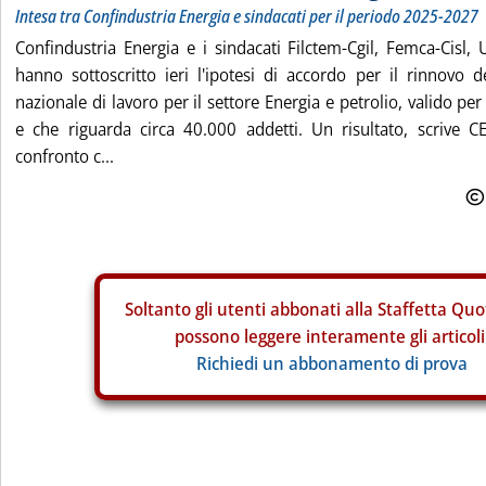
Intesa tra Confindustria Energia e sindacati per il periodo 2025-2027
Confindustria Energia e i sindacati Filctem-Cgil, Femca-Cisl, U
hanno sottoscritto ieri l'ipotesi di accordo per il rinnovo de
nazionale di lavoro per il settore Energia e petrolio, valido pe
e che riguarda circa 40.000 addetti. Un risultato, scrive 
confronto c...
Soltanto gli
utenti abbonati alla Staffetta Quo
possono leggere interamente gli articoli
Richiedi un abbonamento di prova