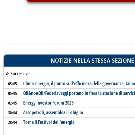
NOTIZIE NELLA STESSA SEZIONE
Successive
Clima-energia, il punto sull'efficienza della governance italia
05/05
Oil&nonOil/Federlavaggi portano in fiera la stazione di serviz
05/05
Energy Investor Forum 2025
02/05
Assopetroli, assemblea il 3 luglio
30/04
Torna il Festival dell'energia
28/04