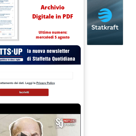
Archivio
Digitale in PDF
Ultimo numero:
mercoledì 5 agosto