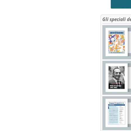
Gli speciali d