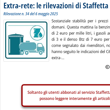
Extra-rete: le rilevazioni di Staffetta
Rilevazione n. 34 del 6 maggio 2025
Sostanziale stabilità per i prezzi
domani. Questa mattina la benzina
di 2 euro per mille litri, i gasoli 
di 3 e il denso Btz di 7 euro per 
come segnalato dai rivenditori, n
hanno seguito le indicazioni del Ci
extra-...
Soltanto gli
utenti abbonati al servizio Staffett
possono leggere interamente gli articoli