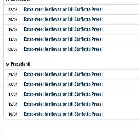
Extra-rete: le rilevazioni di Staffetta Prezzi
22/05
Extra-rete: le rilevazioni di Staffetta Prezzi
20/05
Extra-rete: le rilevazioni di Staffetta Prezzi
15/05
Extra-rete: le rilevazioni di Staffetta Prezzi
13/05
Extra-rete: le rilevazioni di Staffetta Prezzi
08/05
Precedenti
Extra-rete: le rilevazioni di Staffetta Prezzi
29/04
Extra-rete: le rilevazioni di Staffetta Prezzi
22/04
Extra-rete: le rilevazioni di Staffetta Prezzi
17/04
Extra-rete: le rilevazioni di Staffetta Prezzi
15/04
Extra-rete: le rilevazioni di Staffetta Prezzi
10/04