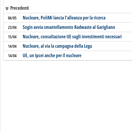
Precedenti
Nucleare, PoliMi lancia l'alleanza per la ricerca
06/05
Sogin avvia smantellamento Radwaste al Garigliano
23/04
Nucleare, consultazione UE sugli investimenti necessari
15/04
Nucleare, al via la campagna della Lega
14/04
UE, un Ipcei anche per il nucleare
14/04