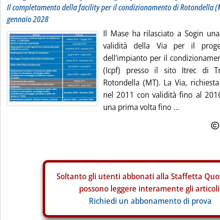
Il completamento della facility per il condizionamento di Rotondella (
gennaio 2028
Il Mase ha rilasciato a Sogin una
validità della Via per il proge
dell'impianto per il condizionamen
(Icpf) presso il sito Itrec di 
Rotondella (MT). La Via, richiesta
nel 2011 con validità fino al 201
una prima volta fino ...
Soltanto gli
utenti abbonati alla Staffetta Quo
possono leggere interamente gli articoli
Richiedi un abbonamento di prova