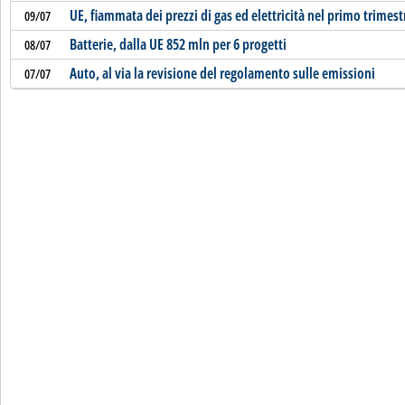
UE, fiammata dei prezzi di gas ed elettricità nel primo trimest
09/07
Batterie, dalla UE 852 mln per 6 progetti
08/07
Auto, al via la revisione del regolamento sulle emissioni
07/07