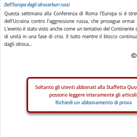
Dell'Europa dagli idrocarburi russi
Questa settimana alla Conferenza di Roma l'Europa si è stret
dell'Ucraina contro l'aggressione russa, che prosegue ormai
L'evento è stato visto anche come un tentativo del Continente d
di unità in una fase di crisi. Il tutto mentre il blocco continua
dagli idroca...
Soltanto gli
utenti abbonati alla Staffetta Quo
possono leggere interamente gli articoli
Richiedi un abbonamento di prova