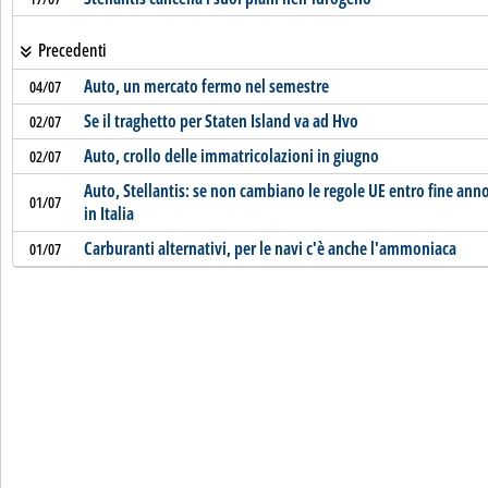
Precedenti
Auto, un mercato fermo nel semestre
04/07
Se il traghetto per Staten Island va ad Hvo
02/07
Auto, crollo delle immatricolazioni in giugno
02/07
Auto, Stellantis: se non cambiano le regole UE entro fine an
01/07
in Italia
Carburanti alternativi, per le navi c'è anche l'ammoniaca
01/07