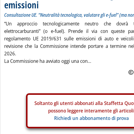
emissioni
Consultazione UE. “Neutralità tecnologica, valutare gli e-fuel” (ma no
“Un approccio tecnologicamente neutro che dovrà t
elettrocarburanti” (o e-fuel). Prende il via con queste pa
regolamento UE 2019/631 sulle emissioni di auto e veicoli
revisione che la Commissione intende portare a termine ne
2026.
La Commissione ha avviato oggi una con...
Soltanto gli
utenti abbonati alla Staffetta Quo
possono leggere interamente gli articoli
Richiedi un abbonamento di prova