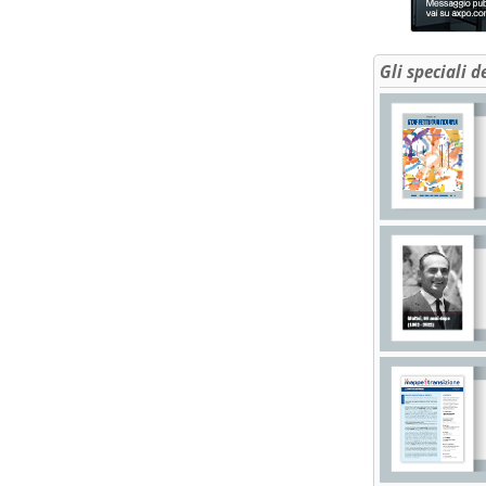
Gli speciali d