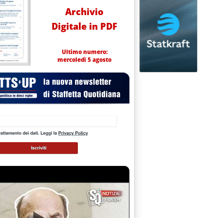
Archivio
Digitale in PDF
Ultimo numero:
mercoledì 5 agosto