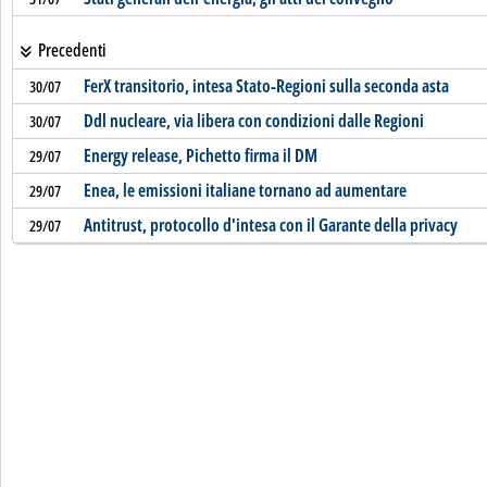
Precedenti
FerX transitorio, intesa Stato-Regioni sulla seconda asta
30/07
Ddl nucleare, via libera con condizioni dalle Regioni
30/07
Energy release, Pichetto firma il DM
29/07
Enea, le emissioni italiane tornano ad aumentare
29/07
Antitrust, protocollo d'intesa con il Garante della privacy
29/07