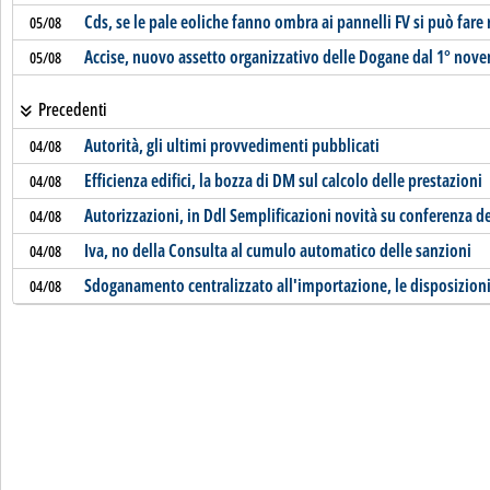
Cds, se le pale eoliche fanno ombra ai pannelli FV si può fare 
05/08
Accise, nuovo assetto organizzativo delle Dogane dal 1° nov
05/08
Precedenti
Autorità, gli ultimi provvedimenti pubblicati
04/08
Efficienza edifici, la bozza di DM sul calcolo delle prestazioni
04/08
Autorizzazioni, in Ddl Semplificazioni novità su conferenza dei
04/08
Iva, no della Consulta al cumulo automatico delle sanzioni
04/08
Sdoganamento centralizzato all'importazione, le disposizion
04/08