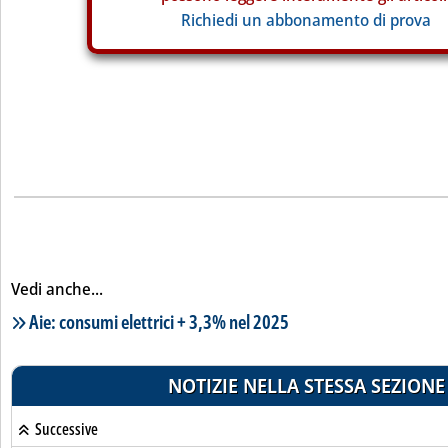
Richiedi un abbonamento di prova
Vedi anche...
Lista notizie correlate
Aie: consumi elettrici + 3,3% nel 2025
NOTIZIE NELLA STESSA SEZIONE
Successive