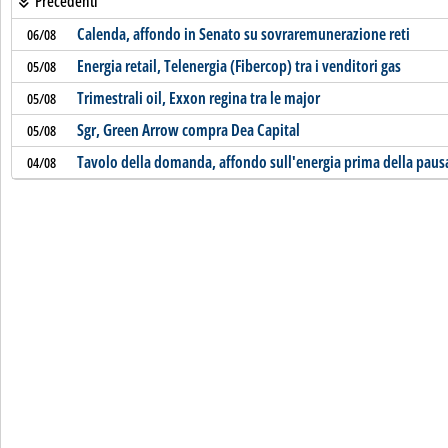
Precedenti
Calenda, affondo in Senato su sovraremunerazione reti
06/08
Energia retail, Telenergia (Fibercop) tra i venditori gas
05/08
Trimestrali oil, Exxon regina tra le major
05/08
Sgr, Green Arrow compra Dea Capital
05/08
Tavolo della domanda, affondo sull'energia prima della pausa
04/08