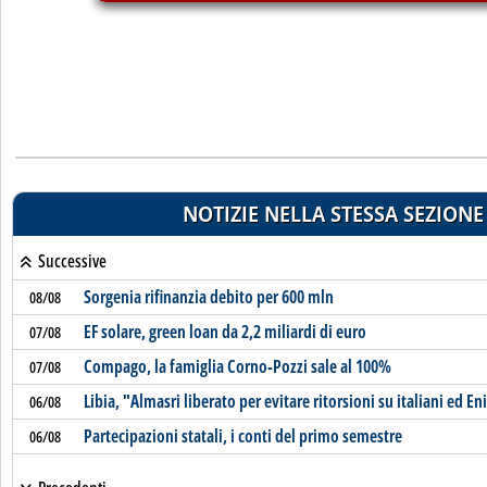
NOTIZIE NELLA STESSA SEZIONE
Successive
Sorgenia rifinanzia debito per 600 mln
08/08
EF solare, green loan da 2,2 miliardi di euro
07/08
Compago, la famiglia Corno-Pozzi sale al 100%
07/08
Libia, "Almasri liberato per evitare ritorsioni su italiani ed En
06/08
Partecipazioni statali, i conti del primo semestre
06/08