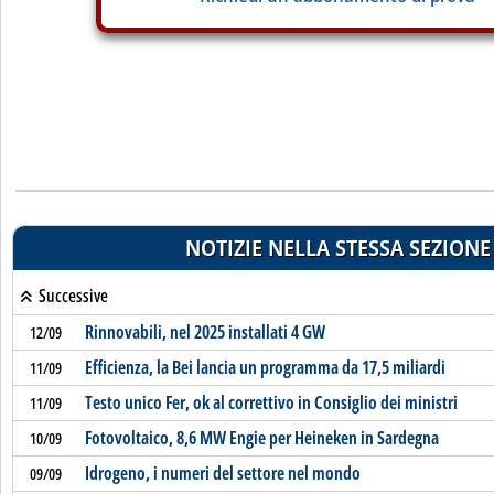
NOTIZIE NELLA STESSA SEZIONE
Successive
Rinnovabili, nel 2025 installati 4 GW
12/09
Efficienza, la Bei lancia un programma da 17,5 miliardi
11/09
Testo unico Fer, ok al correttivo in Consiglio dei ministri
11/09
Fotovoltaico, 8,6 MW Engie per Heineken in Sardegna
10/09
Idrogeno, i numeri del settore nel mondo
09/09