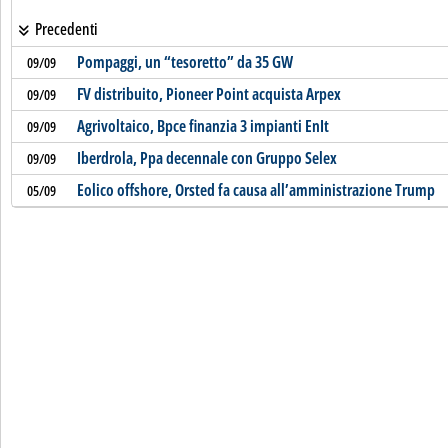
Precedenti
Pompaggi, un “tesoretto” da 35 GW
09/09
FV distribuito, Pioneer Point acquista Arpex
09/09
Agrivoltaico, Bpce finanzia 3 impianti EnIt
09/09
Iberdrola, Ppa decennale con Gruppo Selex
09/09
Eolico offshore, Orsted fa causa all’amministrazione Trump
05/09