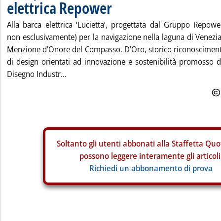
elettrica Repower
Alla barca elettrica ‘Lucietta’, progettata dal Gruppo Repow
non esclusivamente) per la navigazione nella laguna di Venezia,
Menzione d’Onore del Compasso. D’Oro, storico riconoscimento
di design orientati ad innovazione e sostenibilità promosso da
Disegno Industr...
Soltanto gli
utenti abbonati alla Staffetta Quo
possono leggere interamente gli articoli
Richiedi un abbonamento di prova