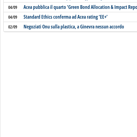
Acea pubblica il quarto ‘Green Bond Allocation & Impact Repo
04/09
Standard Ethics conferma ad Acea rating ‘EE+’
04/09
Negoziati Onu sulla plastica, a Ginevra nessun accordo
02/09