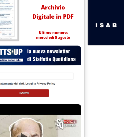
Archivio
Digitale in PDF
Ultimo numero:
mercoledì 5 agosto