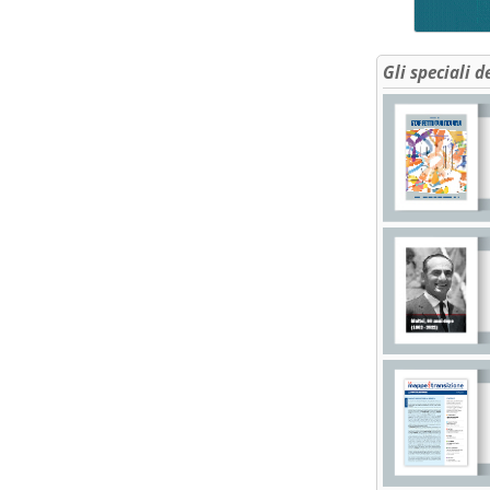
Gli speciali d