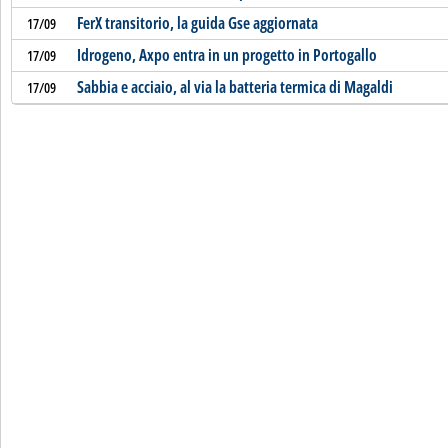
FerX transitorio, la guida Gse aggiornata
17/09
Idrogeno, Axpo entra in un progetto in Portogallo
17/09
Sabbia e acciaio, al via la batteria termica di Magaldi
17/09