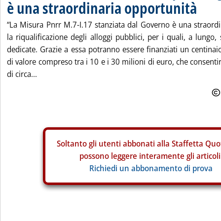
è una straordinaria opportunità
“La Misura Pnrr M.7-I.17 stanziata dal Governo è una straord
la riqualificazione degli alloggi pubblici, per i quali, a lung
dedicate. Grazie a essa potranno essere finanziati un centinaio
di valore compreso tra i 10 e i 30 milioni di euro, che consent
di circa...
Soltanto gli
utenti abbonati alla Staffetta Quo
possono leggere interamente gli articoli
Richiedi un abbonamento di prova