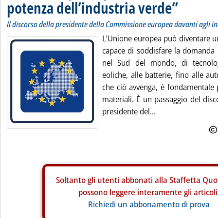
potenza dell’industria verde”
Il discorso della presidente della Commissione europea davanti agli in
L’Unione europea può diventare un
capace di soddisfare la domanda c
nel Sud del mondo, di tecnolog
eoliche, alle batterie, fino alle aut
che ciò avvenga, è fondamentale p
materiali. È un passaggio del disc
presidente del...
Soltanto gli
utenti abbonati alla Staffetta Quo
possono leggere interamente gli articoli
Richiedi un abbonamento di prova