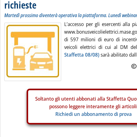
richieste
Martedì prossimo diventerà operativa la piattaforma. Lunedì webinar 
L’accesso per gli esercenti alla p
www.bonusveicolielettrici.mase.go
di 597 milioni di euro di incentiv
veicoli elettrici di cui al DM d
Staffetta 08/08)
sarà abilitato dall
Soltanto gli
utenti abbonati alla Staffetta Quo
possono leggere interamente gli articoli
Richiedi un abbonamento di prova