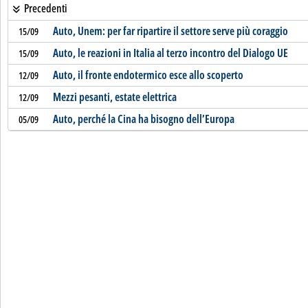
Precedenti
Auto, Unem: per far ripartire il settore serve più coraggio
15/09
Auto, le reazioni in Italia al terzo incontro del Dialogo UE
15/09
Auto, il fronte endotermico esce allo scoperto
12/09
Mezzi pesanti, estate elettrica
12/09
Auto, perché la Cina ha bisogno dell’Europa
05/09