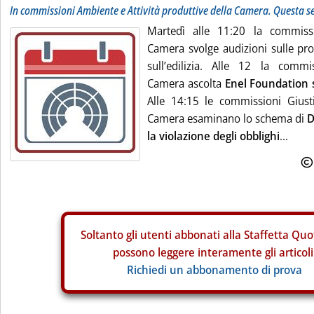
In commissioni Ambiente e Attività produttive della Camera. Questa 
Martedì alle 11:20 la commiss
Camera svolge audizioni sulle pro
sull’edilizia. Alle 12 la commi
Camera ascolta
Enel Foundation s
Alle 14:15 le commissioni Giusti
Camera esaminano lo schema di
D
la violazione degli obblighi
...
Soltanto gli
utenti abbonati alla Staffetta Quo
possono leggere interamente gli articoli
Richiedi un abbonamento di prova