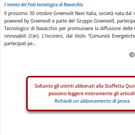
L’evento del Polo tecnologico di Navacchio
Il prossimo 30 ottobre Greenvolt Next Italia, società nata dal 
powered by Greenvolt e parte del Gruppo Greenvolt, partecipe
Tecnologico di Navacchio per promuovere la diffusione delle
rinnovabili (Cer). L’incontro, dal titolo “Comunità Energetich
partecipati pe...
Soltanto gli
utenti abbonati alla Staffetta Quo
possono leggere interamente gli articoli
Richiedi un abbonamento di prova