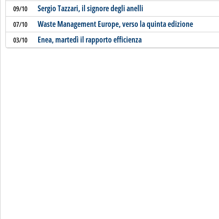
Sergio Tazzari, il signore degli anelli
09/10
Waste Management Europe, verso la quinta edizione
07/10
Enea, martedì il rapporto efficienza
03/10