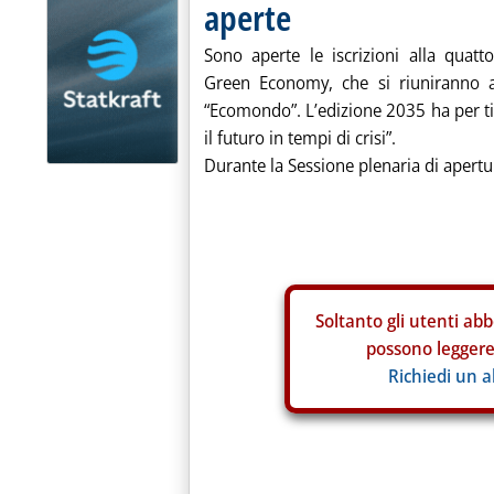
aperte
Sono aperte le iscrizioni alla quatt
Green Economy, che si riuniranno a
“Ecomondo”. L’edizione 2035 ha per t
il futuro in tempi di crisi”.
Durante la Sessione plenaria di apertu
Soltanto gli
utenti abb
possono leggere 
Richiedi un 