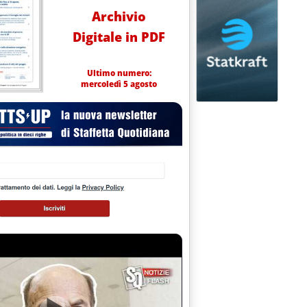
Archivio
Digitale in PDF
Ultimo numero:
mercoledì 5 agosto