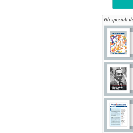
Gli speciali d