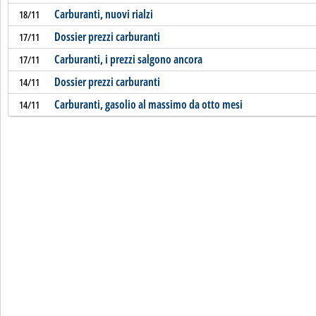
Carburanti, nuovi rialzi
18/11
Dossier prezzi carburanti
17/11
Carburanti, i prezzi salgono ancora
17/11
Dossier prezzi carburanti
14/11
Carburanti, gasolio al massimo da otto mesi
14/11