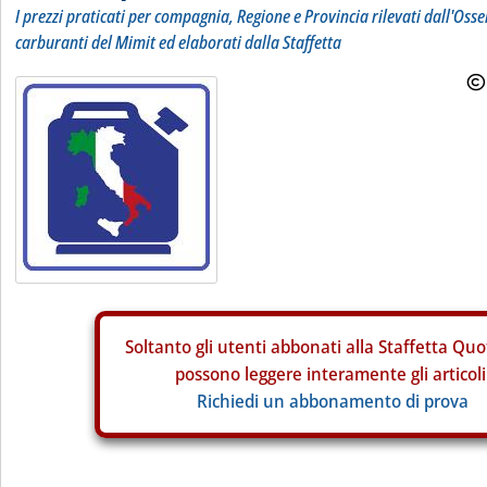
I prezzi praticati per compagnia, Regione e Provincia rilevati dall'Osse
carburanti del Mimit ed elaborati dalla Staffetta
Soltanto gli
utenti abbonati alla Staffetta Quo
possono leggere interamente gli articoli
Richiedi un abbonamento di prova