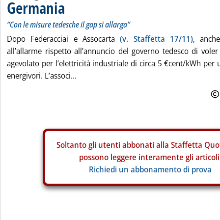
Germania
“Con le misure tedesche il gap si allarga”
Dopo Federacciai e Assocarta
(v. Staffetta 17/11)
, anch
all’allarme rispetto all’annuncio del governo tedesco di vole
agevolato per l’elettricità industriale di circa 5 €cent/kWh pe
energivori. L’associ...
Soltanto gli
utenti abbonati alla Staffetta Quo
possono leggere interamente gli articoli
Richiedi un abbonamento di prova