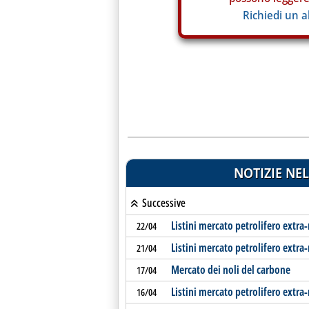
Richiedi un 
NOTIZIE NEL
Successive
Listini mercato petrolifero extra
22/04
Listini mercato petrolifero extra
21/04
Mercato dei noli del carbone
17/04
Listini mercato petrolifero extra
16/04