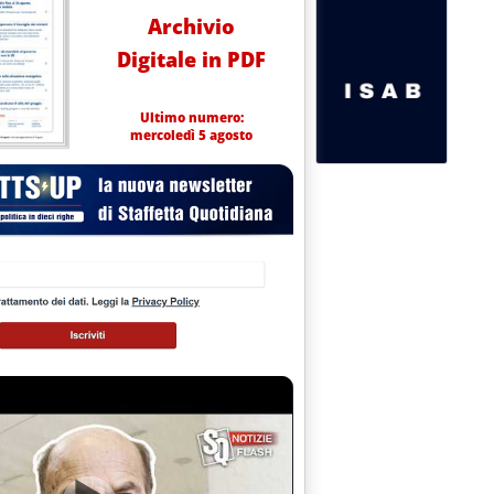
Archivio
Digitale in PDF
Ultimo numero:
mercoledì 5 agosto