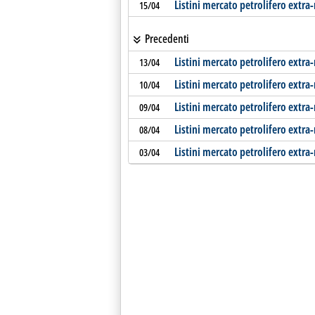
Listini mercato petrolifero extra
15/04
Precedenti
Listini mercato petrolifero extra
13/04
Listini mercato petrolifero extra-
10/04
Listini mercato petrolifero extra
09/04
Listini mercato petrolifero extra
08/04
Listini mercato petrolifero extra
03/04