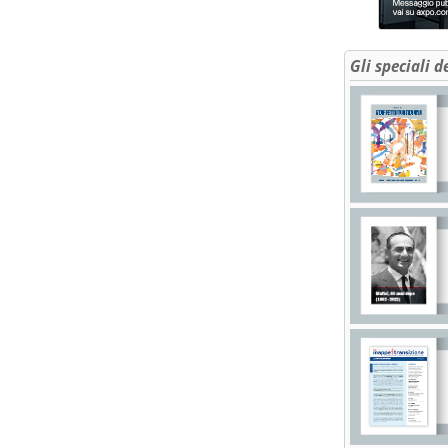
Gli speciali d