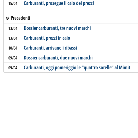
Carburanti, prosegue il calo dei prezzi
15/04
Precedenti
Dossier carburanti, tre nuovi marchi
13/04
Carburanti, prezzi in calo
13/04
Carburanti, arrivano i ribassi
10/04
Dossier carburanti, due nuovi marchi
09/04
Carburanti, oggi pomeriggio le “quattro sorelle” al Mimit
09/04