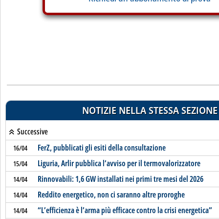
NOTIZIE NELLA STESSA SEZIONE
Successive
FerZ, pubblicati gli esiti della consultazione
16/04
Liguria, Arlir pubblica l’avviso per il termovalorizzatore
15/04
Rinnovabili: 1,6 GW installati nei primi tre mesi del 2026
14/04
Reddito energetico, non ci saranno altre proroghe
14/04
“L’efficienza è l’arma più efficace contro la crisi energetica”
14/04