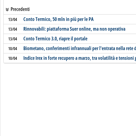
Precedenti
Conto Termico, 50 mln in più per le PA
13/04
Rinnovabili: piattaforma Suer online, ma non operativa
13/04
Conto Termico 3.0, riapre il portale
13/04
Biometano, conferimenti infrannuali per l'entrata nella rete 
10/04
Indice Irex in forte recupero a marzo, tra volatilità e tensioni
10/04