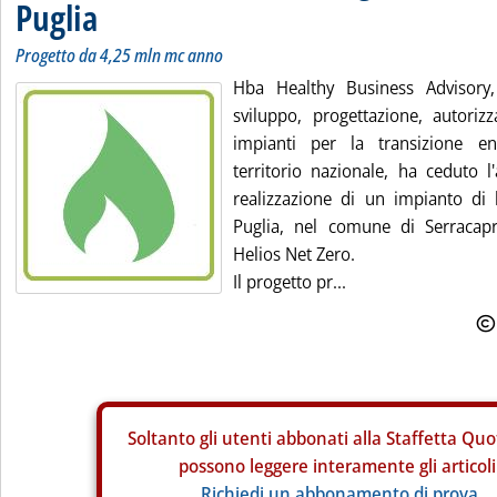
Puglia
Progetto da 4,25 mln mc anno
Hba Healthy Business Advisory, 
sviluppo, progettazione, autoriz
impianti per la transizione en
territorio nazionale, ha ceduto l
realizzazione di un impianto di
Puglia, nel comune di Serracapr
Helios Net Zero.
Il progetto pr...
Soltanto gli
utenti abbonati alla Staffetta Quo
possono leggere interamente gli articoli
Richiedi un abbonamento di prova