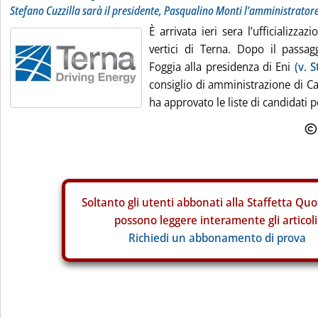
Stefano Cuzzilla sarà il presidente, Pasqualino Monti l’amministrator
È arrivata ieri sera l’ufficializza
vertici di Terna. Dopo il passa
Foggia alla presidenza di Eni
(v. 
consiglio di amministrazione di Ca
ha approvato le liste di candidati pe
Soltanto gli
utenti abbonati alla Staffetta Quo
possono leggere interamente gli articoli
Richiedi un abbonamento di prova