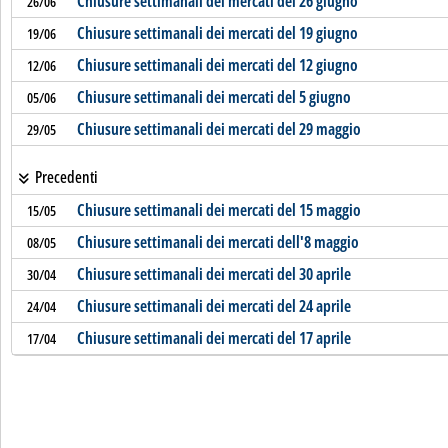
Chiusure settimanali dei mercati del 26 giugno
26/06
Chiusure settimanali dei mercati del 19 giugno
19/06
Chiusure settimanali dei mercati del 12 giugno
12/06
Chiusure settimanali dei mercati del 5 giugno
05/06
Chiusure settimanali dei mercati del 29 maggio
29/05
Precedenti
Chiusure settimanali dei mercati del 15 maggio
15/05
Chiusure settimanali dei mercati dell'8 maggio
08/05
Chiusure settimanali dei mercati del 30 aprile
30/04
Chiusure settimanali dei mercati del 24 aprile
24/04
Chiusure settimanali dei mercati del 17 aprile
17/04