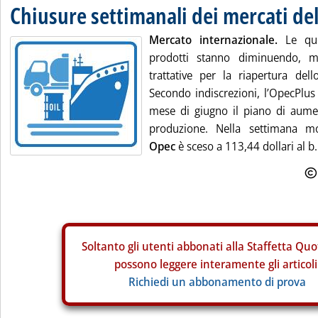
Chiusure settimanali dei mercati de
Mercato internazionale.
Le quo
prodotti stanno diminuendo, m
trattative per la riapertura del
Secondo indiscrezioni, l’OpecPlus
mese di giugno il piano di aume
produzione. Nella settimana mo
Opec
è sceso a 113,44 dollari al b.
Soltanto gli
utenti abbonati alla Staffetta Quo
possono leggere interamente gli articoli
Richiedi un abbonamento di prova