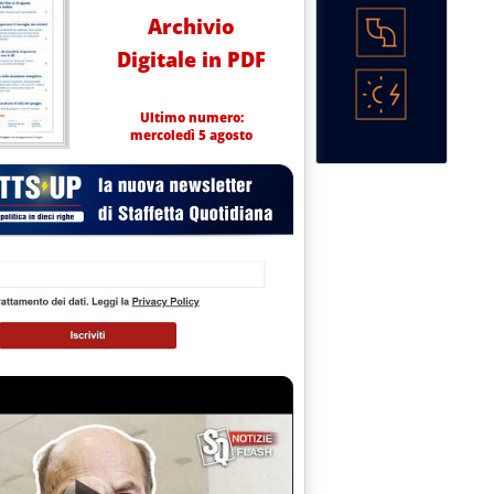
Archivio
Digitale in PDF
Ultimo numero:
mercoledì 5 agosto