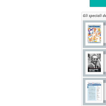
Gli speciali d