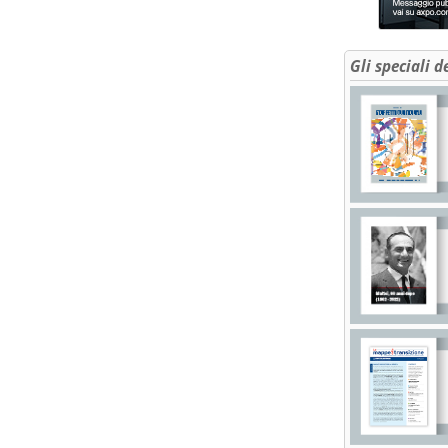
Gli speciali d