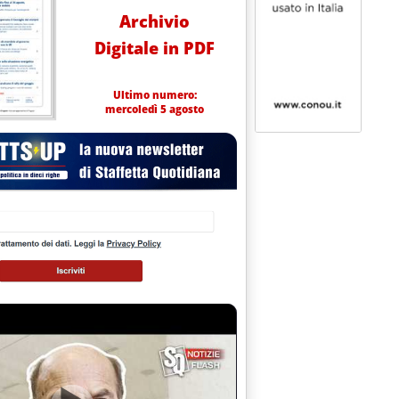
Archivio
Digitale in PDF
Ultimo numero:
mercoledì 5 agosto