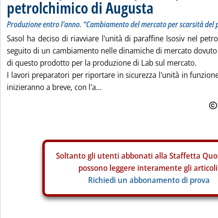
petrolchimico di Augusta
Produzione entro l’anno. “Cambiamento del mercato per scarsità del 
Sasol ha deciso di riavviare l'unità di paraffine Isosiv nel pet
seguito di un cambiamento nelle dinamiche di mercato dovuto al
di questo prodotto per la produzione di Lab sul mercato.
I lavori preparatori per riportare in sicurezza l'unità in funzion
inizieranno a breve, con l'a...
Soltanto gli
utenti abbonati alla Staffetta Quo
possono leggere interamente gli articoli
Richiedi un abbonamento di prova