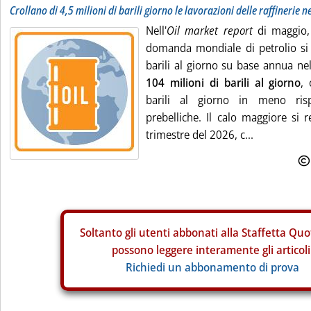
Crollano di 4,5 milioni di barili giorno le lavorazioni delle raffinerie 
Nell'
Oil market report
di maggio, 
domanda mondiale di petrolio si
barili al giorno su base annua ne
104 milioni di barili al giorno
, 
barili al giorno in meno rispe
prebelliche. Il calo maggiore si 
trimestre del 2026, c...
Soltanto gli
utenti abbonati alla Staffetta Quo
possono leggere interamente gli articoli
Richiedi un abbonamento di prova