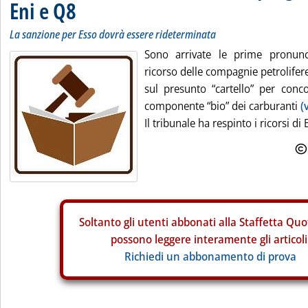
Eni e Q8
La sanzione per Esso dovrà essere rideterminata
Sono arrivate le prime pronunc
ricorso delle compagnie petrolifer
sul presunto “cartello” per conco
componente “bio” dei carburanti
(
Il tribunale ha respinto i ricorsi di 
Soltanto gli
utenti abbonati alla Staffetta Quo
possono leggere interamente gli articoli
Richiedi un abbonamento di prova