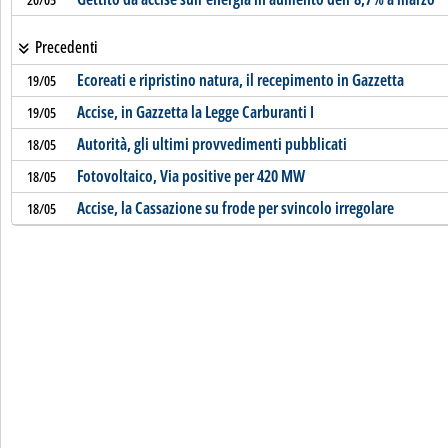
Precedenti
Ecoreati e ripristino natura, il recepimento in Gazzetta
19/05
Accise, in Gazzetta la Legge Carburanti I
19/05
Autorità, gli ultimi provvedimenti pubblicati
18/05
Fotovoltaico, Via positive per 420 MW
18/05
Accise, la Cassazione su frode per svincolo irregolare
18/05