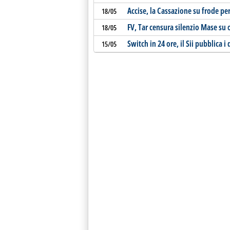
Accise, la Cassazione su frode per
18/05
FV, Tar censura silenzio Mase su
18/05
Switch in 24 ore, il Sii pubblica
15/05