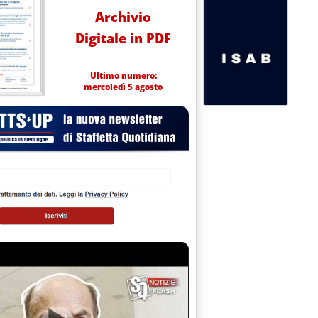
Archivio
Digitale in PDF
Ultimo numero:
mercoledì 5 agosto