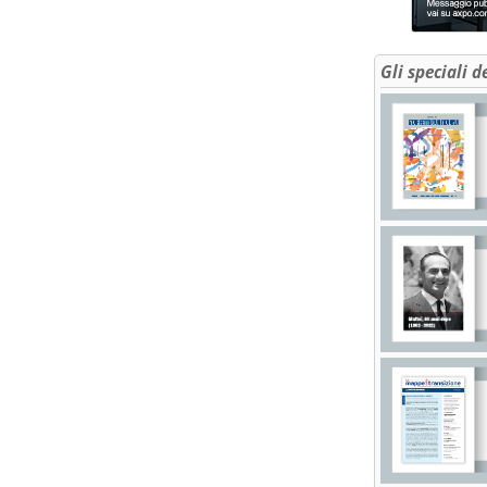
Gli speciali d