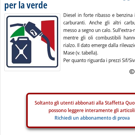
per la verde
Diesel in forte ribasso e benzina
carburanti. Anche gli altri car
messo a segno un calo. Sull’extra-re
mentre gli oli combustibili hann
rialzo. Il dato emerge dalla rileva
Mase (v. tabella).
Per quanto riguarda i prezzi Sif/Siv
Soltanto gli
utenti abbonati alla Staffetta Quo
possono leggere interamente gli articoli
Richiedi un abbonamento di prova