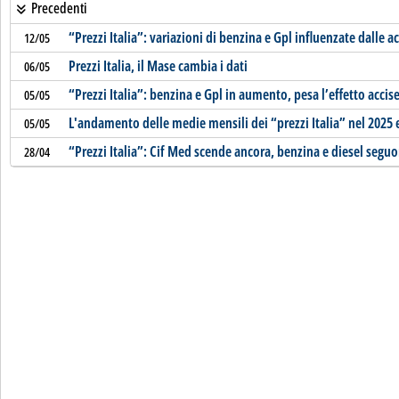
Precedenti
“Prezzi Italia”: variazioni di benzina e Gpl influenzate dalle a
12/05
Prezzi Italia, il Mase cambia i dati
06/05
“Prezzi Italia”: benzina e Gpl in aumento, pesa l’effetto accise
05/05
L'andamento delle medie mensili dei “prezzi Italia” nel 2025 
05/05
“Prezzi Italia”: Cif Med scende ancora, benzina e diesel segu
28/04