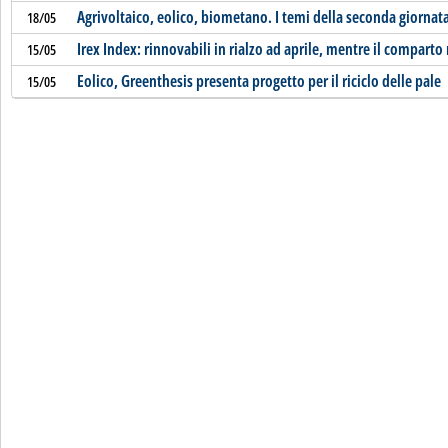
Agrivoltaico, eolico, biometano. I temi della seconda giornata
18/05
Irex Index: rinnovabili in rialzo ad aprile, mentre il comparto 
15/05
Eolico, Greenthesis presenta progetto per il riciclo delle pale
15/05