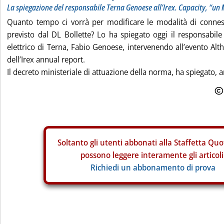
La spiegazione del responsabile Terna Genoese all’Irex. Capacity, “u
Quanto tempo ci vorrà per modificare le modalità di connes
previsto dal DL Bollette? Lo ha spiegato oggi il responsabile
elettrico di Terna, Fabio Genoese, intervenendo all’evento Alt
dell’Irex annual report.
Il decreto ministeriale di attuazione della norma, ha spiegato, arr
Soltanto gli
utenti abbonati alla Staffetta Quo
possono leggere interamente gli articoli
Richiedi un abbonamento di prova