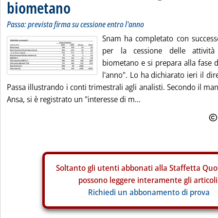
biometano
Passa: prevista firma su cessione entro l'anno
Snam ha completato con successo
per la cessione delle attivit
biometano e si prepara alla fase 
l'anno". Lo ha dichiarato ieri il di
Passa illustrando i conti trimestrali agli analisti. Secondo il ma
Ansa, si è registrato un "interesse di m...
Soltanto gli
utenti abbonati alla Staffetta Quo
possono leggere interamente gli articoli
Richiedi un abbonamento di prova